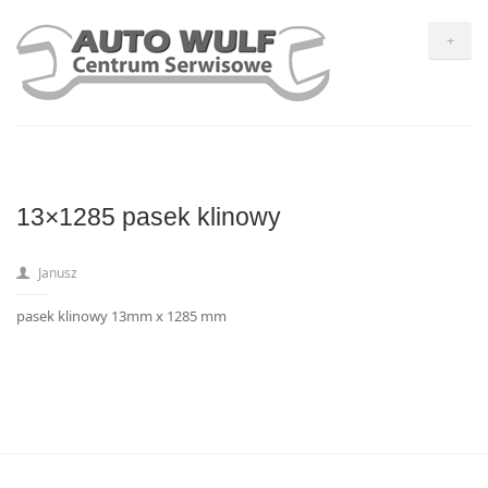
+
13×1285 pasek klinowy
Janusz
pasek klinowy 13mm x 1285 mm